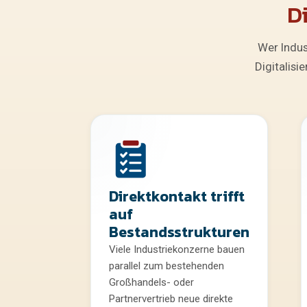
D
Wer Indus
Digitalisi
Direktkontakt trifft
auf
Bestandsstrukturen
Viele Industriekonzerne bauen
parallel zum bestehenden
Großhandels- oder
Partnervertrieb neue direkte