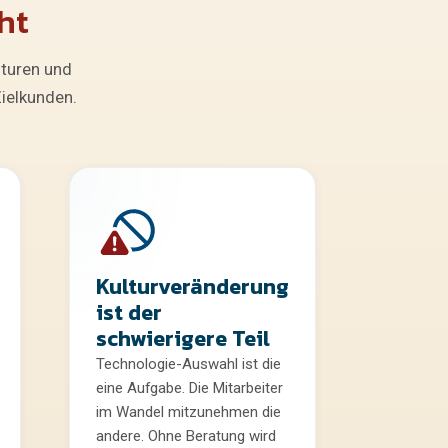
ht
turen und
Zielkunden.
Kulturveränderung
ist der
schwierigere Teil
Technologie-Auswahl ist die
eine Aufgabe. Die Mitarbeiter
im Wandel mitzunehmen die
andere. Ohne Beratung wird