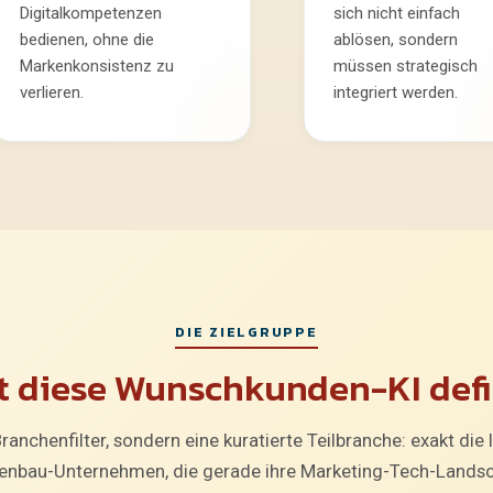
Digitalkompetenzen
sich nicht einfach
bedienen, ohne die
ablösen, sondern
Markenkonsistenz zu
müssen strategisch
verlieren.
integriert werden.
DIE ZIELGRUPPE
st diese Wunschkunden-KI defi
ranchenfilter, sondern eine kuratierte Teilbranche: exakt die 
enbau-Unternehmen, die gerade ihre Marketing-Tech-Landsc