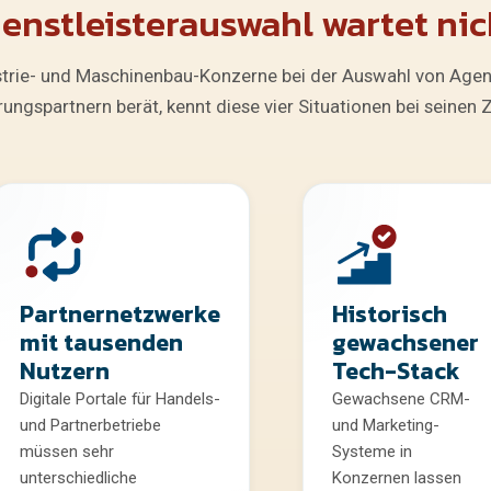
ienstleisterauswahl wartet nic
trie- und Maschinenbau-Konzerne bei der Auswahl von Agen
erungspartnern berät, kennt diese vier Situationen bei seinen 
Partnernetzwerke
Historisch
mit tausenden
gewachsener
Nutzern
Tech-Stack
Digitale Portale für Handels-
Gewachsene CRM-
und Partnerbetriebe
und Marketing-
müssen sehr
Systeme in
unterschiedliche
Konzernen lassen