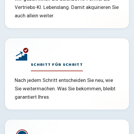
Vertriebs-KI. Lebenslang. Damit akquirieren Sie
auch allein weiter.
SCHRITT FÜR SCHRITT
Nach jedem Schritt entscheiden Sie neu, wie
Sie weitermachen. Was Sie bekommen, bleibt
garantiert Ihres.