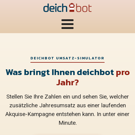
DEICHBOT UMSATZ-SIMULATOR
Was bringt Ihnen deichbot
pro
Jahr?
Stellen Sie Ihre Zahlen ein und sehen Sie, welcher
zusätzliche Jahresumsatz aus einer laufenden
Akquise-Kampagne entstehen kann. In unter einer
Minute.