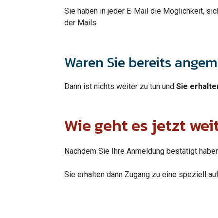
Sie haben in jeder E-Mail die Möglichkeit, s
der Mails.
Waren Sie bereits angem
Dann ist nichts weiter zu tun und
Sie erhalte
Wie geht es jetzt wei
Nachdem Sie Ihre Anmeldung bestätigt haben, 
Sie erhalten dann Zugang zu eine speziell auf