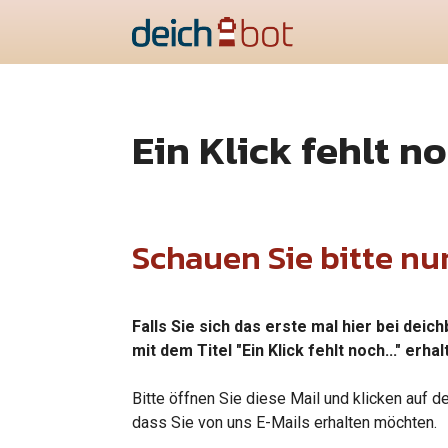
Ein Klick fehlt 
Schauen Sie bitte nun
Falls Sie sich das erste mal hier bei dei
mit dem Titel "Ein Klick fehlt noch..." erhal
Bitte öffnen Sie diese Mail und klicken auf 
dass Sie von uns E-Mails erhalten möchten.