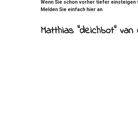
Wenn Sie schon vorher tiefer einsteigen w
Melden Sie einfach hier an
Matthias "deichbot" van