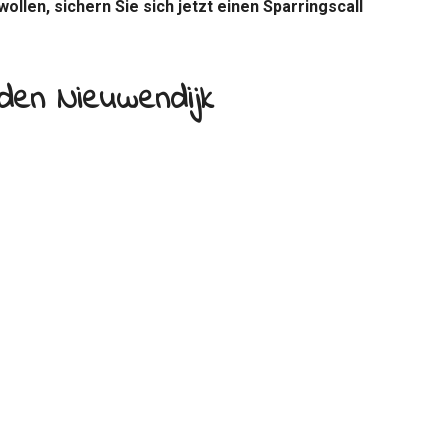
ollen, sichern Sie sich jetzt einen Sparringscall
 den Nieuwendijk