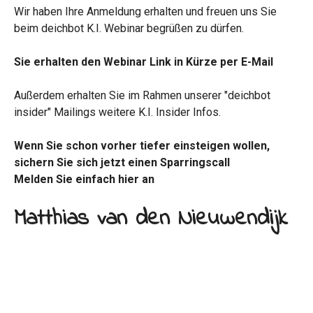
Wir haben Ihre Anmeldung erhalten und freuen uns Sie
beim deichbot K.I. Webinar begrüßen zu dürfen.
Sie erhalten den Webinar Link in Kürze per E-Mail
Außerdem erhalten Sie im Rahmen unserer "deichbot
insider" Mailings weitere K.I. Insider Infos.
Wenn Sie schon vorher tiefer einsteigen wollen,
sichern Sie sich jetzt einen Sparringscall
Melden Sie einfach hier an
Matthias van den Nieuwendijk