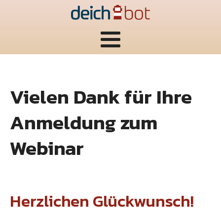
Vielen Dank für Ihre
Anmeldung zum
Webinar
Herzlichen Glückwunsch!