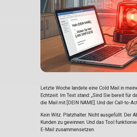
Letzte Woche landete eine Cold Mail in mein
Echtzeit. Im Text stand: „Sind Sie bereit fü
die Mail mit [DEIN NAME]. Und der Call-to-Ac
Kein Witz. Platzhalter. Nicht ausgefüllt. Der
Kunden zu gewinnen. Und das Tool funktioniert
E-Mail zusammensetzen.