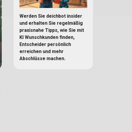
Werden Sie deichbot insider
und erhalten Sie regelmäßig
praxisnahe Tipps, wie Sie mit
KI Wunschkunden finden,
Entscheider persönlich
erreichen und mehr
Abschlüsse machen.
r