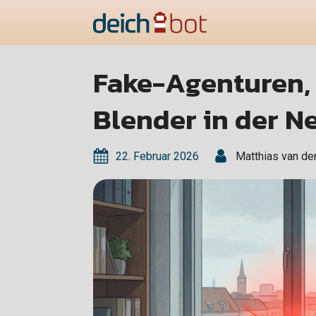
Fake-Agenturen, 
Blender in der 
22. Februar 2026
Matthias van de